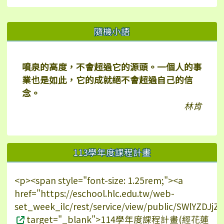
右邊區域內容
隨機小語
噴泉的高度，不會超過它的源頭。一個人的事
業也是如此，它的成就絕不會超過自己的信
念。
林肯
113學年度課程計畫
<p><span style="font-size: 1.25rem;"><a
href="https://eschool.hlc.edu.tw/web-
set_week_ilc/rest/service/view/public/SWlYZDJ
target="_blank">114學年度課程計畫(經花蓮