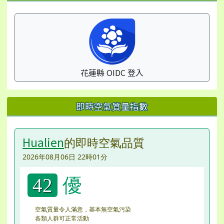
花蓮縣 OIDC 登入
即時空氣質量指數
Hualien
的即時空氣品質
2026年08月06日 22時01分
優
42
空氣質量令人滿意，基本無空氣污染
各類人群可正常活動