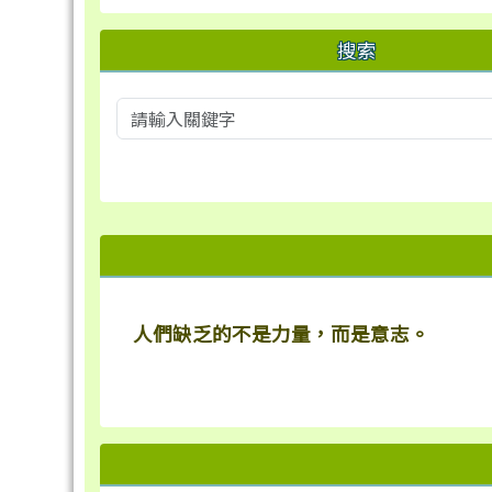
搜索
右邊區域內容
人們缺乏的不是力量，而是意志。