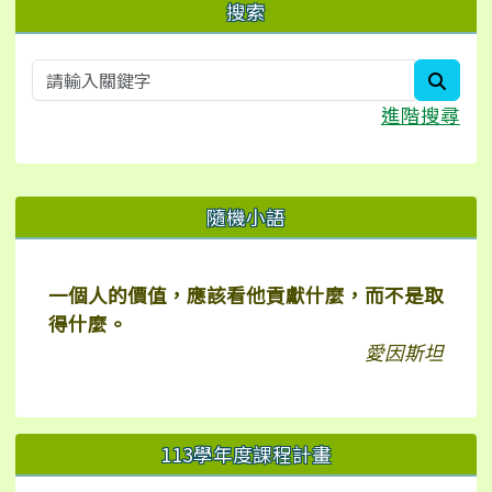
搜索
searc
進階搜尋
右邊區域內容
隨機小語
一個人的價值，應該看他貢獻什麼，而不是取
得什麼。
愛因斯坦
113學年度課程計畫