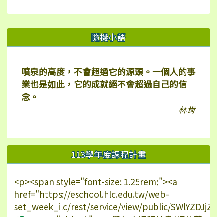
右邊區域內容
隨機小語
噴泉的高度，不會超過它的源頭。一個人的事
業也是如此，它的成就絕不會超過自己的信
念。
林肯
113學年度課程計畫
<p><span style="font-size: 1.25rem;"><a
href="https://eschool.hlc.edu.tw/web-
set_week_ilc/rest/service/view/public/SWlYZDJ