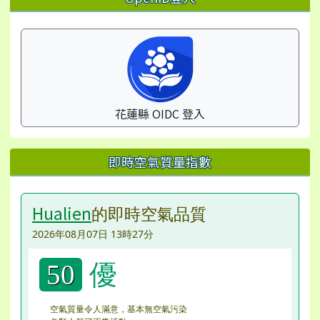
花蓮縣 OIDC 登入
即時空氣質量指數
Hualien
的即時空氣品質
2026年08月07日 13時27分
優
50
空氣質量令人滿意，基本無空氣污染