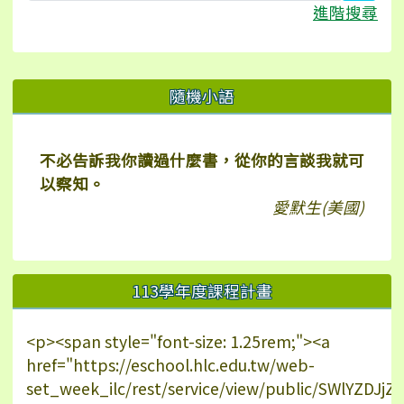
進階搜尋
右邊區域內容
隨機小語
不必告訴我你讀過什麼書，從你的言談我就可
以察知。
愛默生(美國)
113學年度課程計畫
<p><span style="font-size: 1.25rem;"><a
href="https://eschool.hlc.edu.tw/web-
set_week_ilc/rest/service/view/public/SWlYZDJ