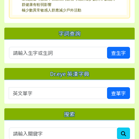
群健康有較弱影響
極少數異常敏感人群應減少戶外活動
字詞查詢
查生字
Dr.eye 英漢字典
英文單字
查單字
搜索
searc