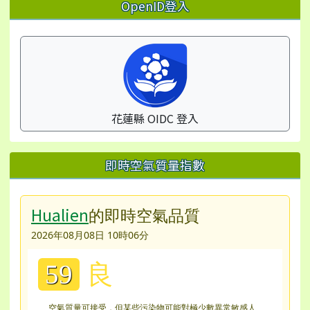
左邊區域內容
OpenID登入
花蓮縣 OIDC 登入
即時空氣質量指數
Hualien
的即時空氣品質
2026年08月08日 10時06分
良
59
空氣質量可接受，但某些污染物可能對極少數異常敏感人