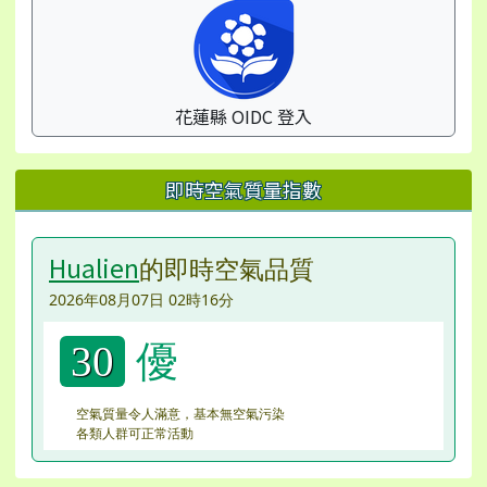
花蓮縣 OIDC 登入
即時空氣質量指數
Hualien
的即時空氣品質
2026年08月07日 02時16分
優
30
空氣質量令人滿意，基本無空氣污染
各類人群可正常活動