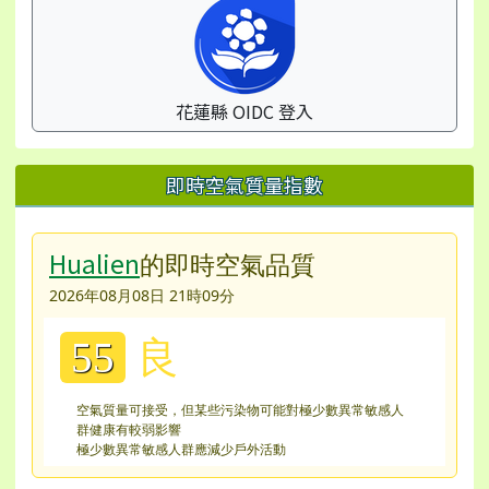
花蓮縣 OIDC 登入
即時空氣質量指數
Hualien
的即時空氣品質
2026年08月08日 21時09分
良
55
空氣質量可接受，但某些污染物可能對極少數異常敏感人
群健康有較弱影響
極少數異常敏感人群應減少戶外活動