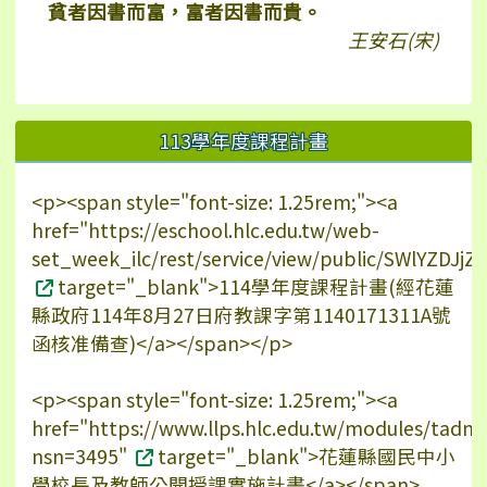
貧者因書而富，富者因書而貴。
王安石(宋)
113學年度課程計畫
<p><span style="font-size: 1.25rem;"><a
href="https://eschool.hlc.edu.tw/web-
set_week_ilc/rest/service/view/public/SWlYZDJ
target="_blank">114學年度課程計畫(經花蓮
縣政府114年8月27日府教課字第1140171311A號
函核准備查)</a></span></p>
<p><span style="font-size: 1.25rem;"><a
href="https://www.llps.hlc.edu.tw/modules/tadn
nsn=3495"
target="_blank">花蓮縣國民中小
學校長及教師公開授課實施計畫</a></span>