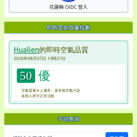
花蓮縣 OIDC 登入
即時空氣質量指數
Hualien
的即時空氣品質
2026年08月07日 13時27分
優
50
空氣質量令人滿意，基本無空氣污染
各類人群可正常活動
字詞查詢