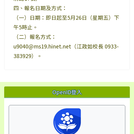
四、報名日期及方式：
（一）日期：即日起至5月26日（星期五）下
午5時止。
（二）報名方式：
u9040@ms19.hinet.net（江政如校長 0933-
383929）。
左邊區域內容
OpenID登入