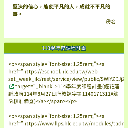
堅決的信心，能使平凡的人，成就不平凡的
事。
佚名
113學年度課程計畫
<p><span style="font-size: 1.25rem;"><a
href="https://eschool.hlc.edu.tw/web-
set_week_ilc/rest/service/view/public/SWlYZDJ
target="_blank">114學年度課程計畫(經花蓮
縣政府114年8月27日府教課字第1140171311A號
函核准備查)</a></span></p>
<p><span style="font-size: 1.25rem;"><a
href="https://www.llps.hlc.edu.tw/modules/tadn