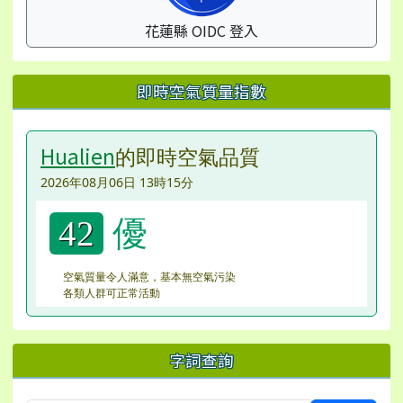
花蓮縣 OIDC 登入
即時空氣質量指數
Hualien
的即時空氣品質
2026年08月06日 13時15分
優
42
空氣質量令人滿意，基本無空氣污染
各類人群可正常活動
字詞查詢