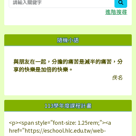
searc
進階搜尋
右邊區域內容
隨機小語
與朋友在一起，分擔的痛苦是減半的痛苦，分
享的快樂是加倍的快樂。
佚名
113學年度課程計畫
<p><span style="font-size: 1.25rem;"><a
href="https://eschool.hlc.edu.tw/web-