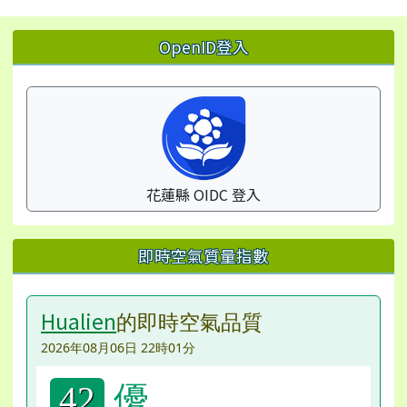
左邊區域內容
OpenID登入
花蓮縣 OIDC 登入
即時空氣質量指數
Hualien
的即時空氣品質
2026年08月06日 22時01分
優
42