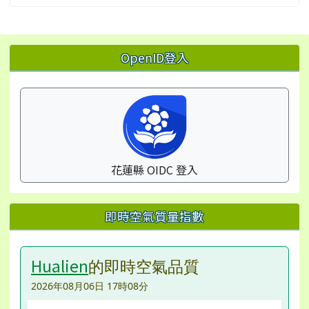
左邊區域內容
OpenID登入
花蓮縣 OIDC 登入
即時空氣質量指數
Hualien
的即時空氣品質
2026年08月06日 17時08分