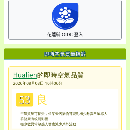
花蓮縣 OIDC 登入
即時空氣質量指數
Hualien
的即時空氣品質
2026年08月08日 16時06分
良
53
空氣質量可接受，但某些污染物可能對極少數異常敏感人
群健康有較弱影響
極少數異常敏感人群應減少戶外活動