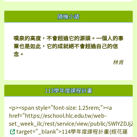
右邊區域內容
隨機小語
噴泉的高度，不會超過它的源頭。一個人的事
業也是如此，它的成就絕不會超過自己的信
念。
林肯
113學年度課程計畫
<p><span style="font-size: 1.25rem;"><a
href="https://eschool.hlc.edu.tw/web-
set_week_ilc/rest/service/view/public/SWlYZDJ
target="_blank">114學年度課程計畫(經花蓮