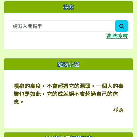
搜索
searc
進階搜尋
右邊區域內容
隨機小語
噴泉的高度，不會超過它的源頭。一個人的事
業也是如此，它的成就絕不會超過自己的信
念。
林肯