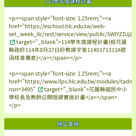
113學年度課程計畫
<p><span style="font-size: 1.25rem;"><a
href="https://eschool.hlc.edu.tw/web-
set_week_ilc/rest/service/view/public/SWlYZDJ
target="_blank">114學年度課程計畫(經花蓮
縣政府114年8月27日府教課字第1140171311A號
函核准備查)</a></span></p>
<p><span style="font-size: 1.25rem;"><a
href="https://www.llps.hlc.edu.tw/modules/tadn
nsn=3495"
target="_blank">花蓮縣國民中小
學校長及教師公開授課實施計畫</a></span>
</p>
線上會員