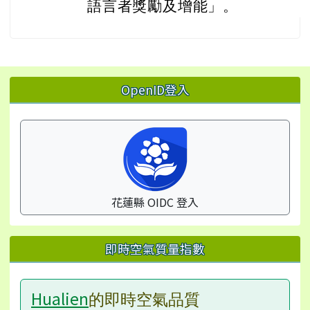
語言者獎勵及增能」。
左邊區域內容
OpenID登入
花蓮縣 OIDC 登入
即時空氣質量指數
Hualien
的即時空氣品質