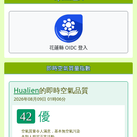
花蓮縣 OIDC 登入
即時空氣質量指數
Hualien
的即時空氣品質
2026年08月09日 01時06分
優
42
空氣質量令人滿意，基本無空氣污染
各類人群可正常活動