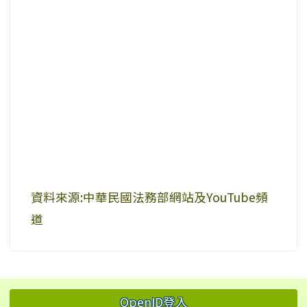
資料來源:中華民國法務部網站及YouTube頻
道
左邊區域內容
OpenID登入