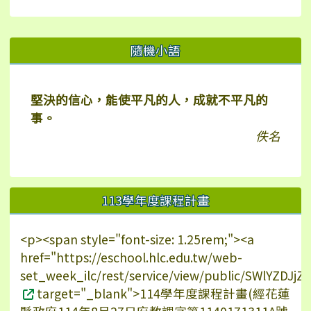
右邊區域內容
隨機小語
堅決的信心，能使平凡的人，成就不平凡的
事。
佚名
113學年度課程計畫
<p><span style="font-size: 1.25rem;"><a
href="https://eschool.hlc.edu.tw/web-
set_week_ilc/rest/service/view/public/SWlYZDJ
target="_blank">114學年度課程計畫(經花蓮