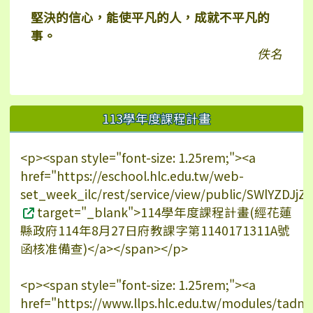
堅決的信心，能使平凡的人，成就不平凡的
事。
佚名
113學年度課程計畫
<p><span style="font-size: 1.25rem;"><a
href="https://eschool.hlc.edu.tw/web-
set_week_ilc/rest/service/view/public/SWlYZDJ
target="_blank">114學年度課程計畫(經花蓮
縣政府114年8月27日府教課字第1140171311A號
函核准備查)</a></span></p>
<p><span style="font-size: 1.25rem;"><a
href="https://www.llps.hlc.edu.tw/modules/tadn