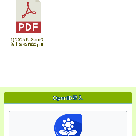
1) 2025 PaGamO
線上暑假作業.pdf
左邊區域內容
OpenID登入