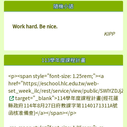
右邊區域內容
隨機小語
Work hard. Be nice.
KIPP
113學年度課程計畫
<p><span style="font-size: 1.25rem;"><a
href="https://eschool.hlc.edu.tw/web-
set_week_ilc/rest/service/view/public/SWlYZDJ
target="_blank">114學年度課程計畫(經花蓮
縣政府114年8月27日府教課字第1140171311A號
函核准備查)</a></span></p>