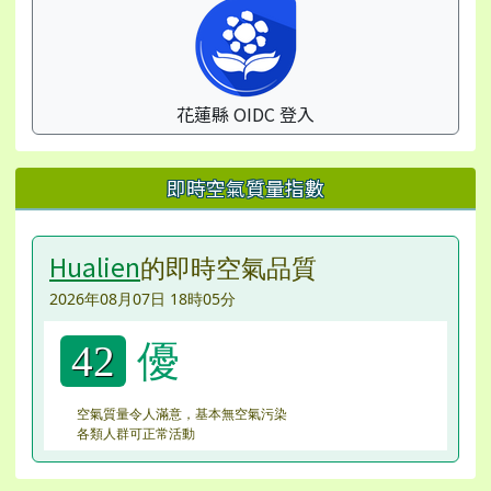
花蓮縣 OIDC 登入
即時空氣質量指數
Hualien
的即時空氣品質
2026年08月07日 18時05分
優
42
空氣質量令人滿意，基本無空氣污染
各類人群可正常活動