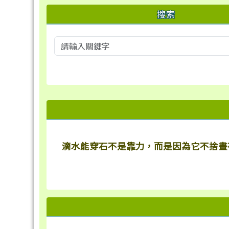
搜索
右邊區域內容
滴水能穿石不是靠力，而是因為它不捨晝