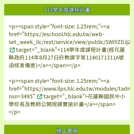
113學年度課程計畫
<p><span style="font-size: 1.25rem;"><a
href="https://eschool.hlc.edu.tw/web-
set_week_ilc/rest/service/view/public/SWlYZDJ
target="_blank">114學年度課程計畫(經花蓮
縣政府114年8月27日府教課字第1140171311A號
函核准備查)</a></span></p>
<p><span style="font-size: 1.25rem;"><a
href="https://www.llps.hlc.edu.tw/modules/tadn
nsn=3495"
target="_blank">花蓮縣國民中小
學校長及教師公開授課實施計畫</a></span>
</p>
線上會員