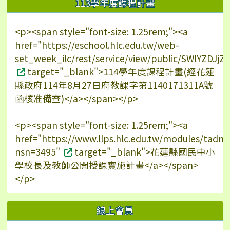
113學年度課程計畫
<p><span style="font-size: 1.25rem;"><a
href="https://eschool.hlc.edu.tw/web-
set_week_ilc/rest/service/view/public/SWlYZDJ
target="_blank">114學年度課程計畫(經花蓮
縣政府114年8月27日府教課字第1140171311A號
函核准備查)</a></span></p>
<p><span style="font-size: 1.25rem;"><a
href="https://www.llps.hlc.edu.tw/modules/tadn
nsn=3495"
target="_blank">花蓮縣國民中小
學校長及教師公開授課實施計畫</a></span>
</p>
線上會員