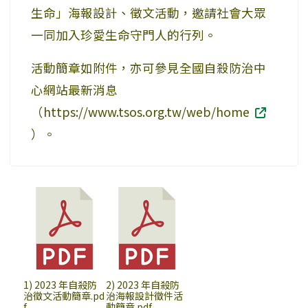
生命」海報設計、徵文活動，邀請社會大眾
一同加入珍愛生命守門人的行列。
活動簡章如附件，亦可參見全國自殺防治中
心網站最新消息
（https://www.tsos.org.tw/web/home
）。
1) 2023 年自殺防
2) 2023 年自殺防
治徵文活動簡章.pd
治海報設計徵件活
f
動簡章.pdf