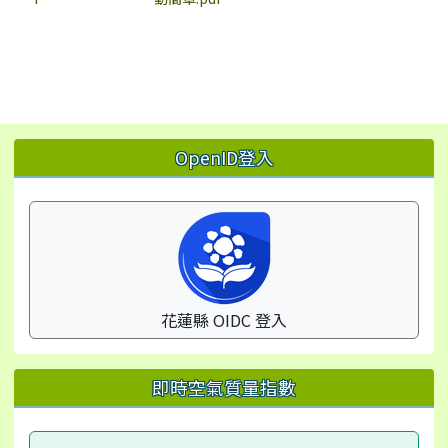
左邊區域內容
OpenID登入
花蓮縣 OIDC 登入
即時空氣質量指數