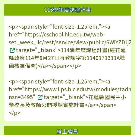
113學年度課程計畫
<p><span style="font-size: 1.25rem;"><a
href="https://eschool.hlc.edu.tw/web-
set_week_ilc/rest/service/view/public/SWlYZDJ
target="_blank">114學年度課程計畫(經花蓮
縣政府114年8月27日府教課字第1140171311A號
函核准備查)</a></span></p>
<p><span style="font-size: 1.25rem;"><a
href="https://www.llps.hlc.edu.tw/modules/tadn
nsn=3495"
target="_blank">花蓮縣國民中小
學校長及教師公開授課實施計畫</a></span>
</p>
線上會員