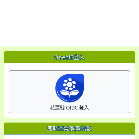
左邊區域內容
OpenID登入
花蓮縣 OIDC 登入
即時空氣質量指數