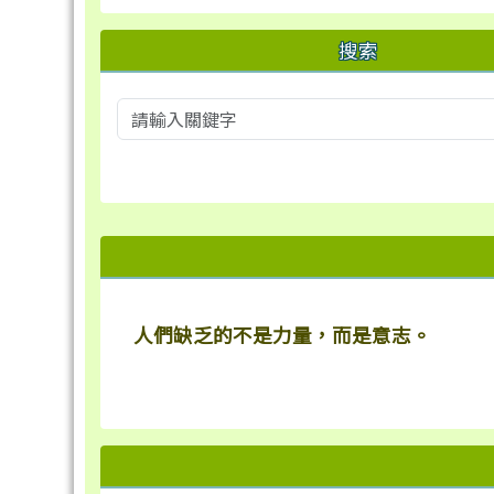
搜索
右邊區域內容
人們缺乏的不是力量，而是意志。