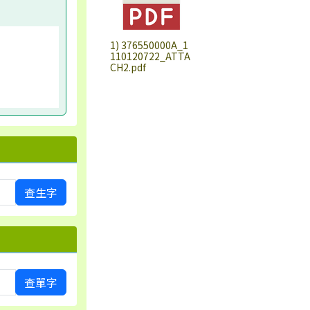
1) 376550000A_1
110120722_ATTA
CH2.pdf
查生字
查單字