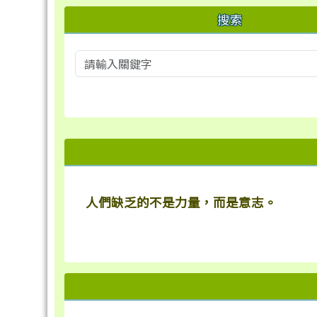
搜索
右邊區域內容
人們缺乏的不是力量，而是意志。