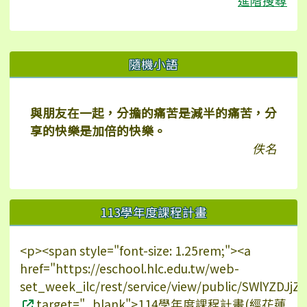
進階搜尋
右邊區域內容
隨機小語
與朋友在一起，分擔的痛苦是減半的痛苦，分
享的快樂是加倍的快樂。
佚名
113學年度課程計畫
<p><span style="font-size: 1.25rem;"><a
href="https://eschool.hlc.edu.tw/web-
set_week_ilc/rest/service/view/public/SWlYZDJ
target="_blank">114學年度課程計畫(經花蓮