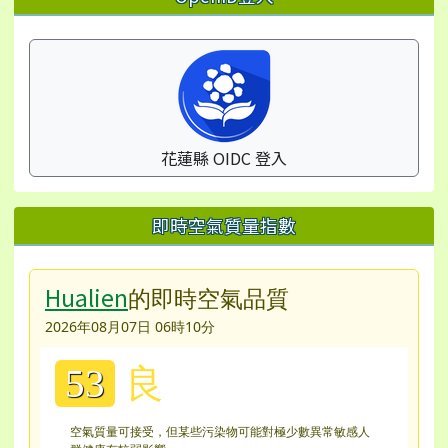
花蓮縣 OIDC 登入
即時空氣質量指數
Hualien
的即時空氣品質
2026年08月07日 06時10分
良
53
空氣質量可接受，但某些污染物可能對極少數異常敏感人