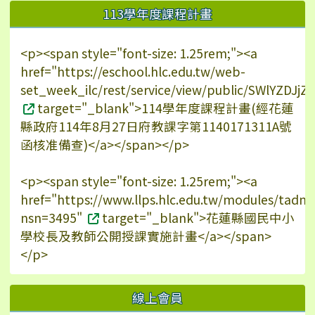
113學年度課程計畫
<p><span style="font-size: 1.25rem;"><a
href="https://eschool.hlc.edu.tw/web-
set_week_ilc/rest/service/view/public/SWlYZDJ
target="_blank">114學年度課程計畫(經花蓮
縣政府114年8月27日府教課字第1140171311A號
函核准備查)</a></span></p>
<p><span style="font-size: 1.25rem;"><a
href="https://www.llps.hlc.edu.tw/modules/tadn
nsn=3495"
target="_blank">花蓮縣國民中小
學校長及教師公開授課實施計畫</a></span>
</p>
線上會員