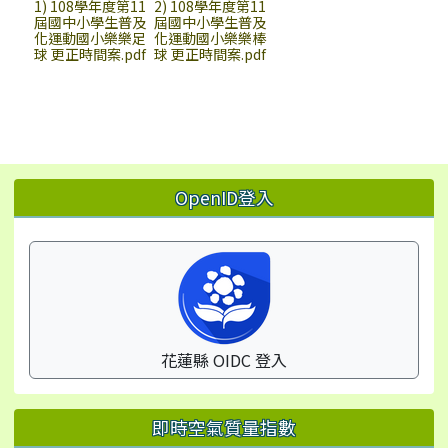
1) 108學年度第11
2) 108學年度第11
屆國中小學生普及
屆國中小學生普及
化運動國小樂樂足
化運動國小樂樂棒
球 更正時間案.pdf
球 更正時間案.pdf
左邊區域內容
OpenID登入
花蓮縣 OIDC 登入
即時空氣質量指數