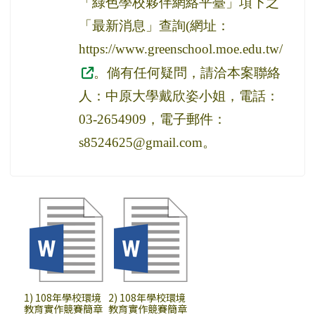
「綠色學校夥伴網絡平臺」項下之
「最新消息」查詢(網址：
https://www.greenschool.moe.edu.tw/
。倘有任何疑問，請洽本案聯絡
人：中原大學戴欣姿小姐，電話：
03-2654909，電子郵件：
s8524625@gmail.com。
1) 108年學校環境
2) 108年學校環境
教育實作競賽簡章
教育實作競賽簡章