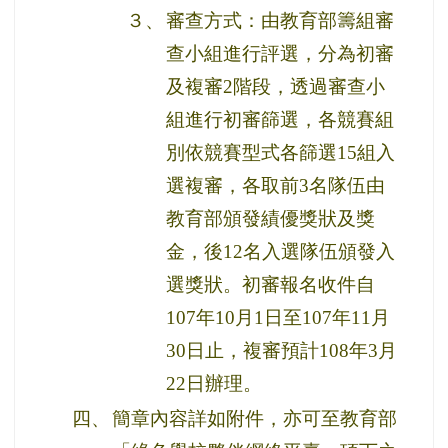
３、
審查方式：由教育部籌組審
查小組進行評選，分為初審
及複審2階段，透過審查小
組進行初審篩選，各競賽組
別依競賽型式各篩選15組入
選複審，各取前3名隊伍由
教育部頒發績優獎狀及獎
金，後12名入選隊伍頒發入
選獎狀。初審報名收件自
107年10月1日至107年11月
30日止，複審預計108年3月
22日辦理。
四、
簡章內容詳如附件，亦可至教育部