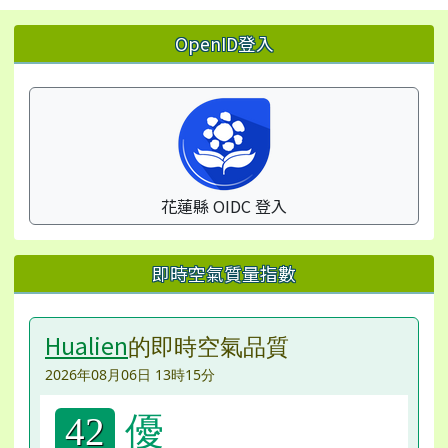
左邊區域內容
OpenID登入
花蓮縣 OIDC 登入
即時空氣質量指數
Hualien
的即時空氣品質
2026年08月06日 13時15分
優
42