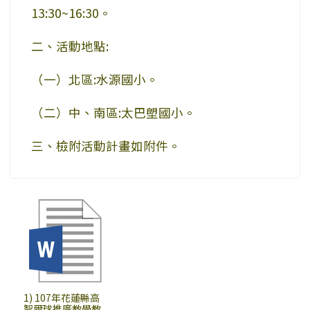
13:30~16:30。
二、活動地點:
（一）北區:水源國小。
（二）中、南區:太巴塱國小。
三、檢附活動計畫如附件。
1) 107年花蓮縣高
智爾球推廣教學教