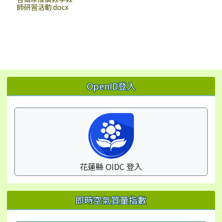
師研習活動.docx
左邊區域內容
OpenID登入
花蓮縣 OIDC 登入
即時空氣質量指數