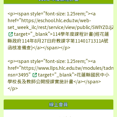
<p><span style="font-size: 1.25rem;"><a
href="https://eschool.hlc.edu.tw/web-
set_week_ilc/rest/service/view/public/SWlYZDJ
target="_blank">114學年度課程計畫(經花蓮
縣政府114年8月27日府教課字第1140171311A號
函核准備查)</a></span></p>
<p><span style="font-size: 1.25rem;"><a
href="https://www.llps.hlc.edu.tw/modules/tadn
nsn=3495"
target="_blank">花蓮縣國民中小
學校長及教師公開授課實施計畫</a></span>
</p>
線上會員