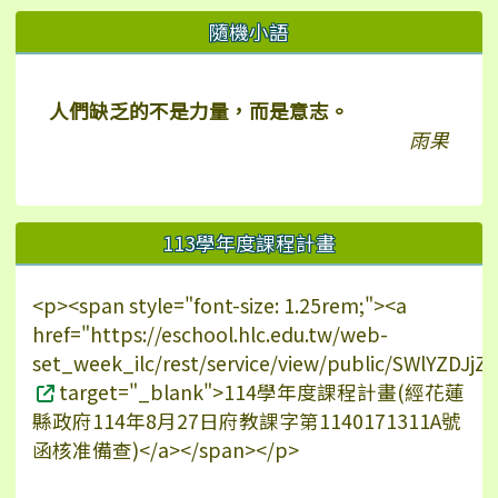
右邊區域內容
隨機小語
人們缺乏的不是力量，而是意志。
雨果
113學年度課程計畫
<p><span style="font-size: 1.25rem;"><a
href="https://eschool.hlc.edu.tw/web-
set_week_ilc/rest/service/view/public/SWlYZDJ
target="_blank">114學年度課程計畫(經花蓮
縣政府114年8月27日府教課字第1140171311A號
函核准備查)</a></span></p>