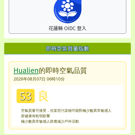
花蓮縣 OIDC 登入
即時空氣質量指數
Hualien
的即時空氣品質
2026年08月07日 06時10分
良
53
空氣質量可接受，但某些污染物可能對極少數異常敏感人
群健康有較弱影響
極少數異常敏感人群應減少戶外活動