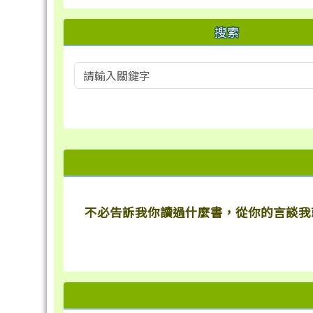
搜索
右邊區域內容
不必告訴我你讀過什麼書，從你的言談我