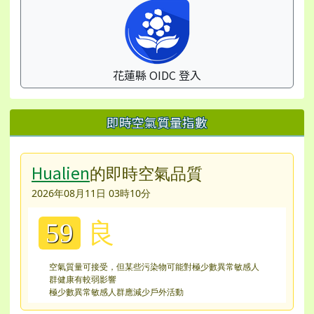
花蓮縣 OIDC 登入
即時空氣質量指數
Hualien
的即時空氣品質
2026年08月11日 03時10分
良
59
空氣質量可接受，但某些污染物可能對極少數異常敏感人
群健康有較弱影響
極少數異常敏感人群應減少戶外活動