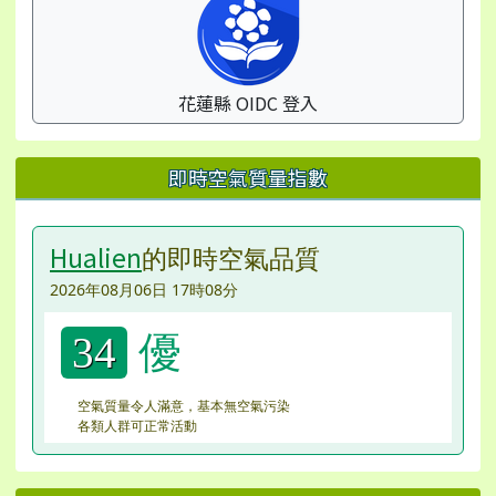
花蓮縣 OIDC 登入
即時空氣質量指數
Hualien
的即時空氣品質
2026年08月06日 17時08分
優
34
空氣質量令人滿意，基本無空氣污染
各類人群可正常活動