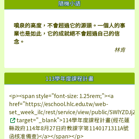
右邊區域內容
隨機小語
噴泉的高度，不會超過它的源頭。一個人的事
業也是如此，它的成就絕不會超過自己的信
念。
林肯
113學年度課程計畫
<p><span style="font-size: 1.25rem;"><a
href="https://eschool.hlc.edu.tw/web-
set_week_ilc/rest/service/view/public/SWlYZDJ
target="_blank">114學年度課程計畫(經花蓮
縣政府114年8月27日府教課字第1140171311A號
函核准備查)</a></span></p>